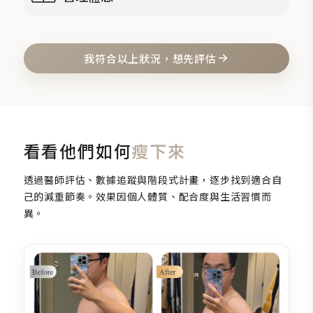
如婚禮、拍攝、重要活動前，希望有階段式管理方式。
我符合以上狀況，想先評估
看看他們如何
瘦下來
透過醫師評估、數據追蹤與階段式計畫，逐步找到適合自
己的減重節奏。效果因個人體質、配合度與生活習慣而
異。