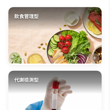
飲食管理型
代謝檢測型