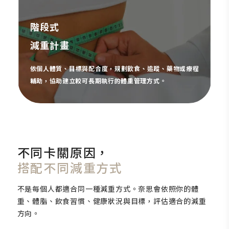
階段式
減重計畫
依個人體質、目標與配合度，規劃飲食、追蹤、藥物或療程
輔助，協助建立較可長期執行的體重管理方式。
不同卡關原因，
搭配不同減重方式
不是每個人都適合同一種減重方式。奈思會依照你的體
重、體脂、飲食習慣、健康狀況與目標，評估適合的減重
方向。