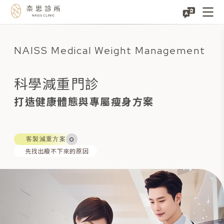
NAISS Medical Weight Management
科學減重門診
打造健康體態與專屬瘦身方案
客製減重方案
先找出瘦不下來的原因