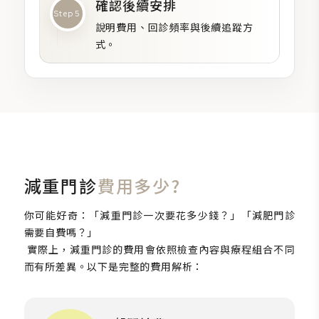
確認後續安排
Step 5
說明費用、回診頻率與後續追蹤方
式。
減重門診
費用多少?
你可能好奇：「減重門診一次要花多少錢？」「減肥門診
需要自費嗎？」
實際上，減重門診的費用會依照檢查內容與療程組合不同
而有所差異。以下是完整的費用解析：