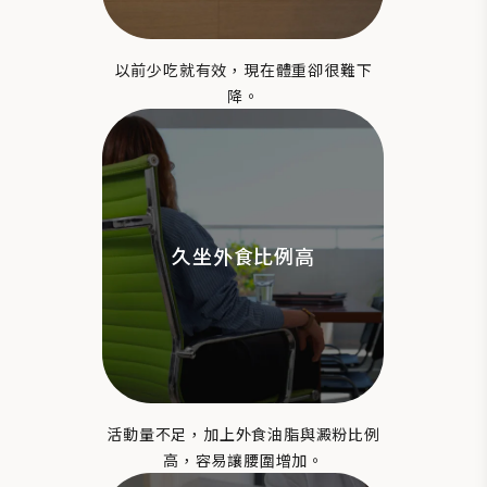
以前少吃就有效，現在體重卻很難下
降。
久坐外食比例高
活動量不足，加上外食油脂與澱粉比例
高，容易讓腰圍增加。