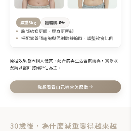
減重
5kg
體脂肪
-6%
腹部線條更順，腰身更明顯
搭配營養師諮詢與代謝數據追蹤，調整飲食比例
療程效果會因個人體質、配合度與生活習慣而異，實際狀
況請以醫師諮詢評估為主。
我想看看自己適合怎麼做
30歲後，為什麼減重變得越來越