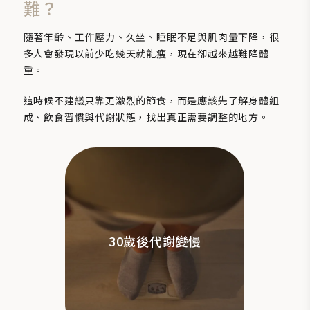
難？
隨著年齡、工作壓力、久坐、睡眠不足與肌肉量下降，很
多人會發現以前少吃幾天就能瘦，現在卻越來越難降體
重。
這時候不建議只靠更激烈的節食，而是應該先了解身體組
成、飲食習慣與代謝狀態，找出真正需要調整的地方。
30歲後代謝變慢