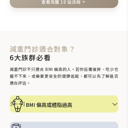
查看完整 10 站流程
減重門診適合對象？
6大族群必看
減重門診不只適合 BMI 偏高的人。若你反覆復胖、吃少也
瘦不下來，或需要更安全的健康追蹤，都可以先了解是否
適合評估。
BMI 偏高或體脂過高
體重、體脂或腰圍已經影響健康與生活品質。