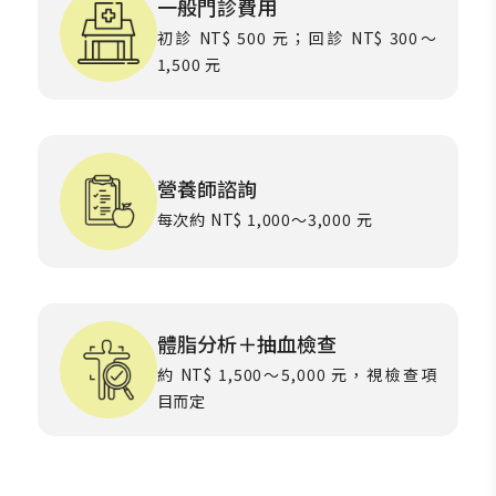
一般門診費用
初診 NT$ 500 元；回診 NT$ 300～
1,500 元
營養師諮詢
每次約 NT$ 1,000～3,000 元
體脂分析＋抽血檢查
約 NT$ 1,500～5,000 元，視檢查項
目而定