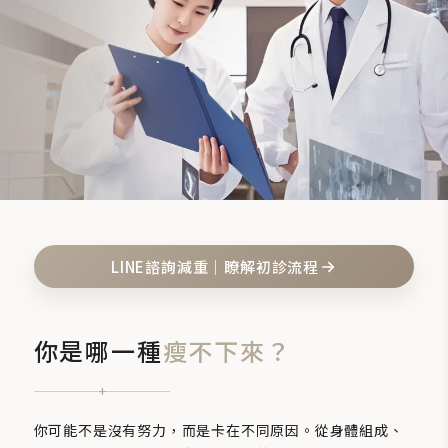
LINE諮詢減重｜瞭解初診流程
你是哪一種
瘦不下來？
+
你可能不是沒有努力，而是卡在不同原因。從身體組成、