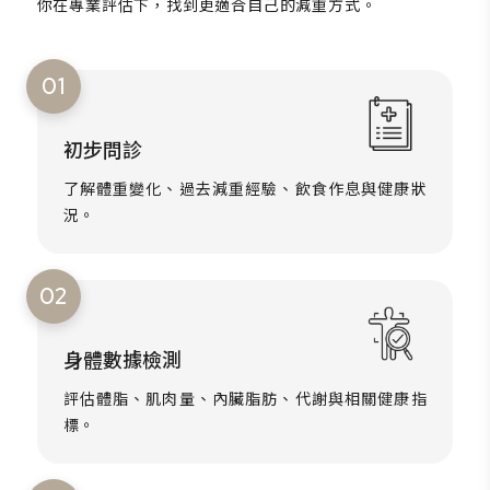
你在專業評估下，找到更適合自己的減重方式。
01
初步問診
了解體重變化、過去減重經驗、飲食作息與健康狀
況。
02
身體數據檢測
評估體脂、肌肉量、內臟脂肪、代謝與相關健康指
標。