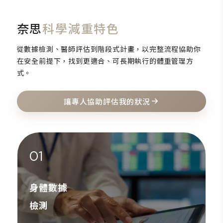
奈思
科學減重特色
從數據檢測、醫師評估到階段式計畫，以完整流程協助你
在安全前提下，找到更適合、可長期執行的體重管理方
式。
讓專人協助評估我的狀況
01
身體數據
檢測