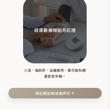
健康數據開始亮紅燈
三高、脂肪肝、血糖異常，都可能和體
重管理有關。
現在開始做減重評估