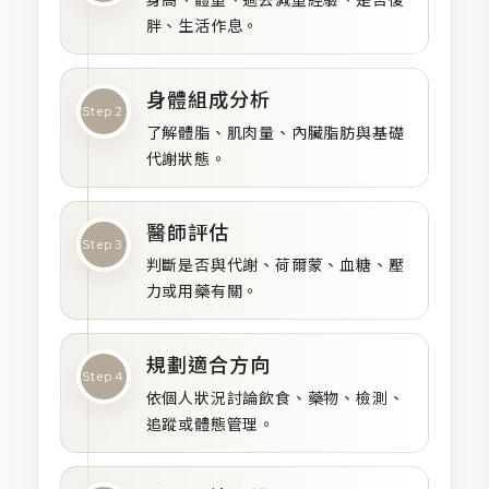
胖、生活作息。
身體組成分析
Step 2
了解體脂、肌肉量、內臟脂肪與基礎
代謝狀態。
醫師評估
Step 3
判斷是否與代謝、荷爾蒙、血糖、壓
力或用藥有關。
規劃適合方向
Step 4
依個人狀況討論飲食、藥物、檢測、
追蹤或體態管理。