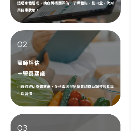
透過身體組成、抽血與相關評估，了解體脂、肌肉量、代謝
與健康狀態。
02
醫師評估
＋營養建議
由醫師評估身體狀況，並依需求搭配營養師協助調整飲食與
生活習慣。
03