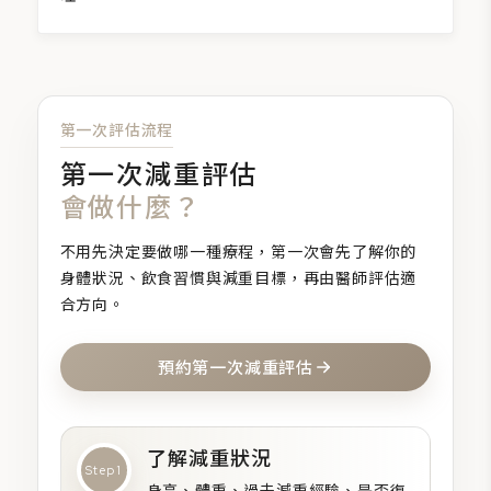
第一次評估流程
第一次減重評估
會做什麼？
不用先決定要做哪一種療程，第一次會先了解你的
身體狀況、飲食習慣與減重目標，再由醫師評估適
合方向。
預約第一次
減重評估
了解減重狀況
Step 1
身高、體重、過去減重經驗、是否復