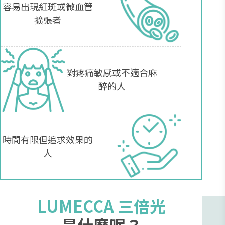
容易出現紅斑或微血管
擴張者
對疼痛敏感或不適合麻
醉的人
時間有限但追求效果的
人
LUMECCA 三倍光
是什麼呢？