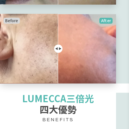
Before
After
LUMECCA三倍光
四大優勢
BENEFITS