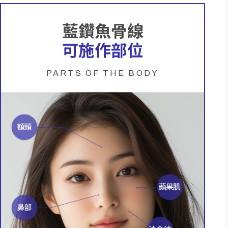
藍鑽魚骨線
可施作部位
PARTS OF THE BODY