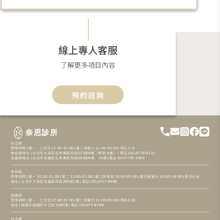
線上專人客服
了解更多項目內容
預約諮詢
奈思診所
台北館
營業時間 | 週一、三到五12:00-21:00 | 週二與週六11:00-20:00 | 周日公休
敦化館地址 | 台北市大安區忠孝東路四段221號9樓（華新大樓） | 電話 (02)2778-0111
信義館地址 | 台北市信義區忠孝東路四段565號6樓、10樓 | 電話 (02)7755-2345
安和館
營業時間 | 週一 10:30-21:00 | 週二 12:00-21:00 | 週三與週四 10:00-20:00 | 週五與週六 10:00-19:00 | 周日公休
地址 | 台北市大安區信義路四段296號1樓 | 電話 (02)2707-6698
桃園館
營業時間 | 週一、三到五12:00-21:00 | 週二與週六11:00-20:00 | 周日公休
地址 | 桃園市桃園區中正路1065號 | 電話 (03)275-9789
台中館