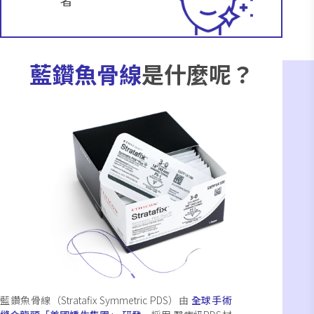
藍鑽魚骨線
是什麼呢？
藍鑽魚骨線（Stratafix Symmetric PDS）由
全球手術