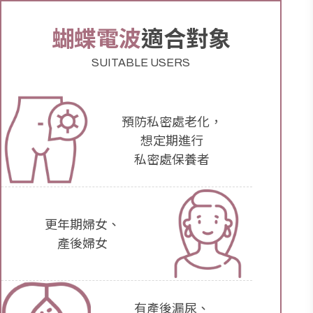
蝴蝶電波
適合對象
SUITABLE USERS
預防私密處老化，
想定期進行
私密處保養者
更年期婦女、
產後婦女
有產後漏尿、