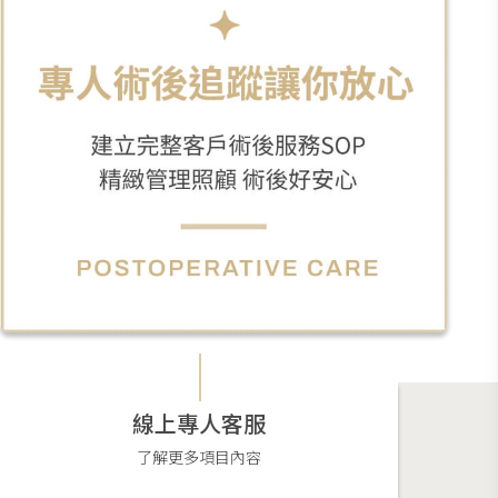
線上專人客服
了解更多項目內容