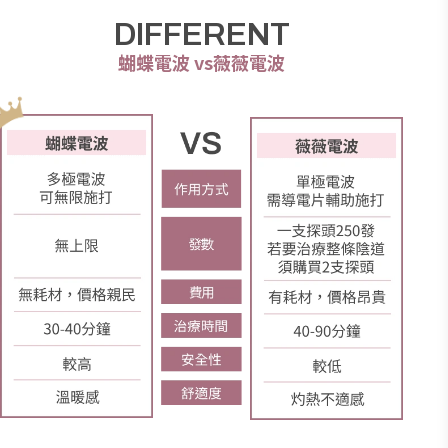
DIFFERENT
蝴蝶電波
vs
薇薇電波