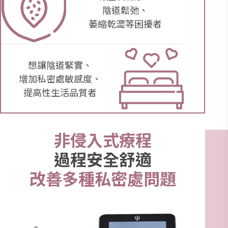
陰道鬆弛、
萎縮乾澀等困擾者
想讓陰道緊實、
增加私密處敏感度、
提高性生活品質者
非侵入式療程
過程安全舒適
改善多種私密處問題