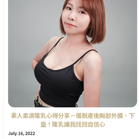
素人柔滴隆乳心得分享－擺脫產後胸部外擴、下
垂！隆乳讓我找回自信心
July 16, 2022