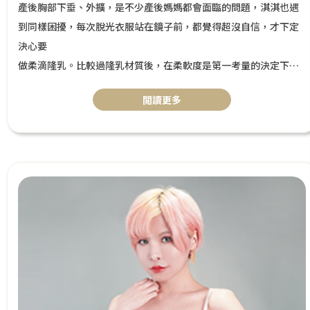
產後胸部下垂、外擴，是不少產後媽媽都會面臨的問題，淇淇也遇
到同樣困擾，每次脫光衣服站在鏡子前，都覺得超沒自信，才下定
決心要
做柔滴隆乳。比較過隆乳材質後，在柔軟度是第一考量的決定下，
她選擇柔滴隆乳，從原本產後胸部外擴、下垂，變成豐滿圓潤、觸
閲讀更多
感柔軟的胸型，非常滿意柔滴隆乳術後成果！