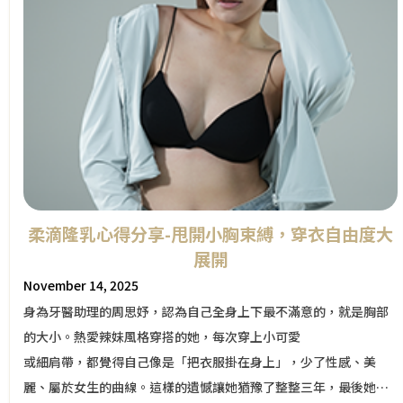
柔滴隆乳心得分享-甩開小胸束縛，穿衣自由度大
展開
November 14, 2025
身為牙醫助理的周思妤，認為自己全身上下最不滿意的，就是胸部
的大小。熱愛辣妹風格穿搭的她，每次穿上小可愛
或細肩帶，都覺得自己像是「把衣服掛在身上」，少了性感、美
麗、屬於女生的曲線。這樣的遺憾讓她猶豫了整整三年，最後她決