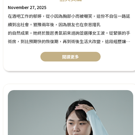
November 27, 2025
在酒吧工作的郁婷，從小因為胸部小而被嘲笑，這份不自信一路延
續到出社會。猶豫兩年後，因為朋友也在奈思隆乳
的自然成果，她終於鼓起勇氣前來諮詢並選擇女王波。從緊張的手
術房，到比預期快的恢復期，再到術後生活大改變，這段經歷讓她
真正找回自信與穿衣自由
閲讀更多