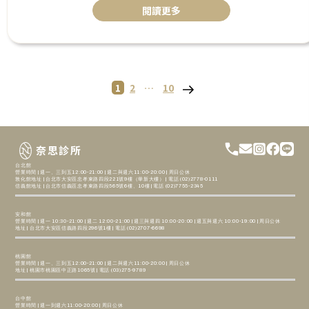
閲讀更多
穿上貼身上衣與短裙。這篇真實心得分享，記錄了我如何擺脫陰
影、重拾自信。
Page
Page
Page
Next
1
2
…
P
10
page
o
s
奈思診所
台北館
t
營業時間 | 週一、三到五12:00-21:00 | 週二與週六11:00-20:00 | 周日公休
敦化館地址 | 台北市大安區忠孝東路四段221號9樓（華新大樓） | 電話 (02)2778-0111
信義館地址 | 台北市信義區忠孝東路四段565號6樓、10樓 | 電話 (02)7755-2345
s
安和館
營業時間 | 週一 10:30-21:00 | 週二 12:00-21:00 | 週三與週四 10:00-20:00 | 週五與週六 10:00-19:00 | 周日公休
地址 | 台北市大安區信義路四段296號1樓 | 電話 (02)2707-6698
p
桃園館
a
營業時間 | 週一、三到五12:00-21:00 | 週二與週六11:00-20:00 | 周日公休
地址 | 桃園市桃園區中正路1065號 | 電話 (03)275-9789
g
台中館
營業時間 | 週一到週六11:00-20:00 | 周日公休