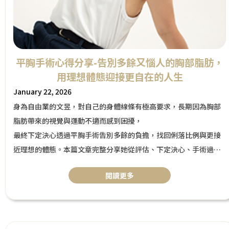
平胸手術心得分享-告別多餘又惱人的胸部脂肪，
用理想體態迎接更自在的人生
January 22, 2026
身為自由業的文昱，對自己的身體線條有極高要求，長期因為胸部
脂肪帶來的視覺與運動不適而感到困擾，
最終下定決心透過平胸手術告別多餘的負擔，找回俐落比例與更接
近理想的體態。本篇文章完整分享她從評估、下定決心、手術過程
到恢復期的真實心路歷程，以及術後在健身、穿搭與自信上的轉
閲讀更多
變，呈現一段為自己而做的勇敢選擇。