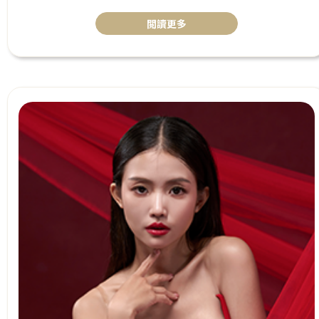
定踏進奈思診所，諮詢柔滴隆乳手術，為自己做出真正的改變。
閲讀更多