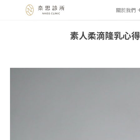
關於我們
素人柔滴隆乳心得
Skip
to
content