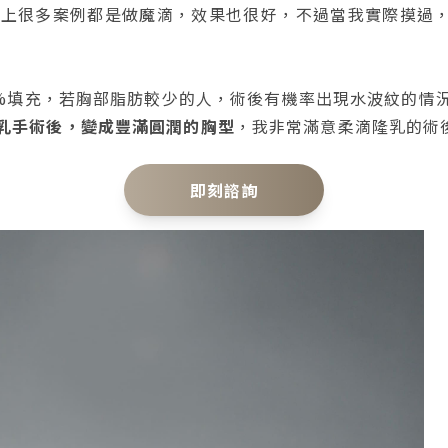
路上很多案例都是做魔滴，效果也很好，不過當我實際摸過
0%填充，若胸部脂肪較少的人，術後有機率出現水波紋的情
乳手術後，變成豐滿圓潤的胸型
，我非常滿意柔滴隆乳的術
即刻諮詢