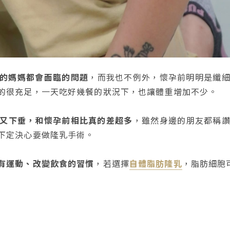
的媽媽都會面臨的問題
，而我也不例外，懷孕前明明是纖
的很充足，一天吃好幾餐的狀況下，也讓體重增加不少。
又下垂，和懷孕前相比真的差超多
，雖然身邊的朋友都稱
下定決心要做隆乳手術。
有運動、改變飲食的習慣
，若選擇
自體脂肪隆乳
，脂肪細胞