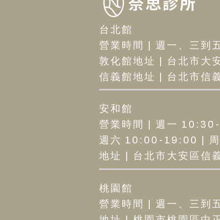
奈思診所
台北館
營業時間 | 週一、三到五12
敦化館地址 | 台北市大安
信義館地址 | 台北市信義區
安和館
營業時間 | 週一 10:30-2
週六 10:00-19:00 |
地址 | 台北市大安區信義路
桃園館
營業時間 | 週一、三到五12
地址 | 桃園市桃園區中正路1