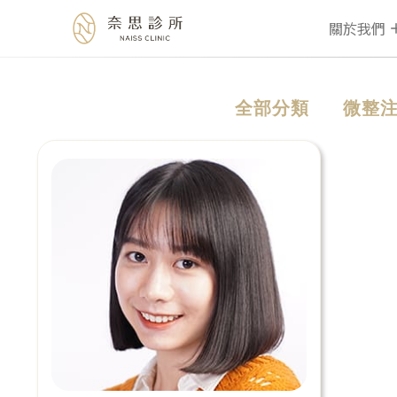
關於我們
Skip
全部分類
微整
to
content