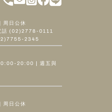
 | 周日公休
02)2778-0111
)7755-2345
0:00-20:00 | 週五與
 | 周日公休