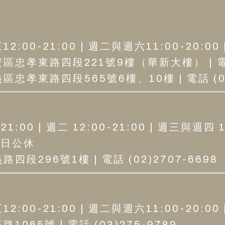
:00-21:00 | 週二與週六11:00-20:00
區忠孝東路四段221號9樓（華新大樓） | 電話 (
忠孝東路四段565號6樓、10樓 | 電話 (02
1:00 | 週二 12:00-21:00 | 週三與週四 1
 周日公休
四段296號1樓 | 電話 (02)2707-6698
:00-21:00 | 週二與週六11:00-20:00
065號 | 電話 (03)275-9789