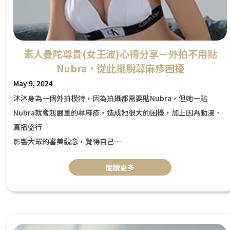
素人曼陀尊貴(女王波)心得分享－外拍不用貼
Nubra，從此擺脫蕁麻疹困擾
May 9, 2024
沐沐身為一個外拍模特，因為拍攝都需要貼Nubra，但她一貼
Nubra就會起嚴重的蕁麻疹，造成她很大的困擾，加上因為動漫、
直播盛行
影響大眾的審美觀念，覺得自己
上胸還是需要有些肉的感覺，才決定要隆乳，術後滿意度10分，術
閲讀更多
後身邊的朋友們都覺得做得很好，會問我去哪裡做的，拍攝工作也
越接越多，非常開心！