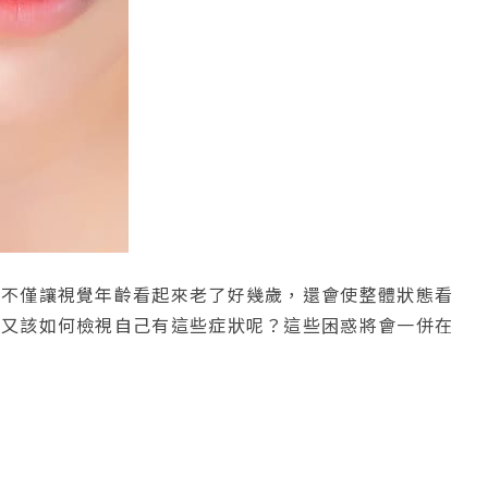
陷不僅讓視覺年齡看起來老了好幾歲，還會使整體狀態看
？又該如何檢視自己有這些症狀呢？這些困惑將會一併在