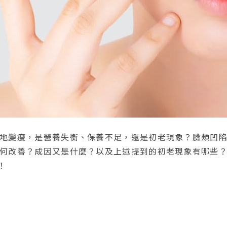
地變瘦，是營養失衡、保養不足，還是初老現象？臉頰凹
何改善？成因又是什麼？以及上述提到的初老現象有哪些
！