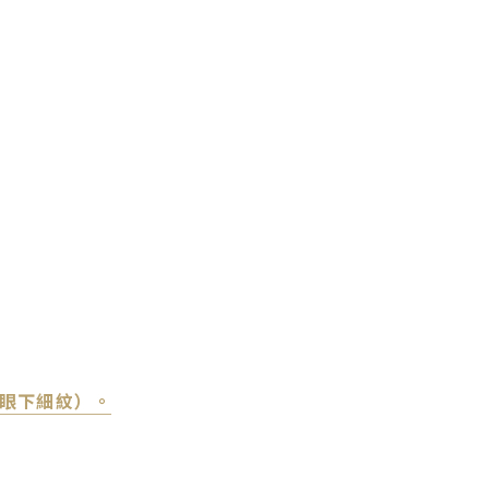
眼下細紋）。