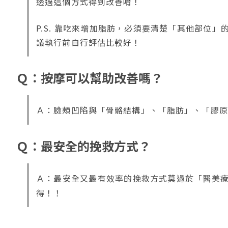
透過這個方式得到改善唷！
P.S. 靠吃來增加脂肪，必須要清楚「其他部
議執行前自行評估比較好！
Ｑ：按摩可以幫助改善嗎？
Ａ：臉頰凹陷與「骨骼結構」、「脂肪」、「膠原
Ｑ：最安全的挽救方式？
Ａ：最安全又最有效率的挽救方式莫過於「醫美
得！！