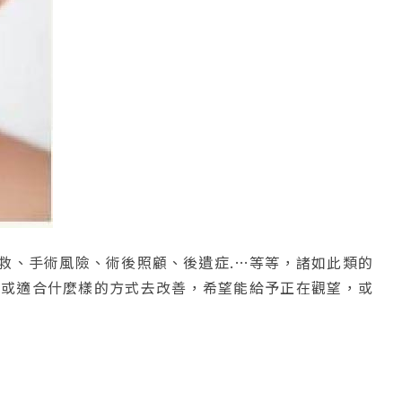
救、手術風險、術後照顧、後遺症.…等等，諸如此類的
，或適合什麼樣的方式去改善，希望能給予正在觀望，或