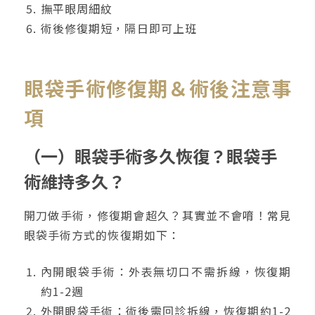
撫平眼周細紋
術後修復期短，隔日即可上班
眼袋手術修復期＆術後注意事
項
（一）眼袋手術多久恢復？眼袋手
術維持多久？
開刀做手術，修復期會超久？其實並不會唷！常見
眼袋手術方式的恢復期如下：
內開眼袋手術：外表無切口不需拆線，恢復期
約1-2週
外開眼袋手術：術後需回診拆線，恢復期約1-2