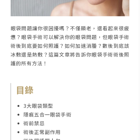
眼袋問題讓你很困擾嗎？不僅顯老，還看起來很疲
憊？眼袋手術可以解決你的眼袋問題，但眼袋手術
術後到底要如何照護？如何加速消腫？數後到底該
冰敷還是熱敷？這篇文章將告訴你眼袋手術術後照
護的所有方法！
目錄
3大眼袋類型
隱痕五合一眼袋手術
術前禁忌
術後正常副作用