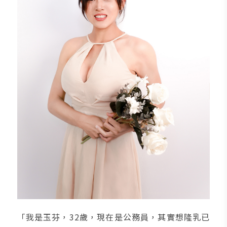
「我是玉芬，32歲，現在是公務員，其實想隆乳已