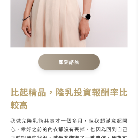
即刻諮詢
比起精品，隆乳投資報酬率比
較高
我做完隆乳術其實才一個多月，但我超滿意超開
心，幸好之前的內衣都沒有丟掉，也因為回到自己
之前期待的狀況，
感覺多恢復了一點自信，因為可