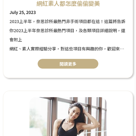
網紅素人都怎麼偷偷變美
July 25, 2023
2023上半年，奈思診所最熱門非手術項目都在這！這篇將告訴
你2023上半年奈思診所最熱門項目，及各類項目詳細說明，還
會附上
網紅、素人實際經驗分享，對這些項目有興趣的你，歡迎來奈
思診所諮詢，諮詢是不收費的喔！
閲讀更多