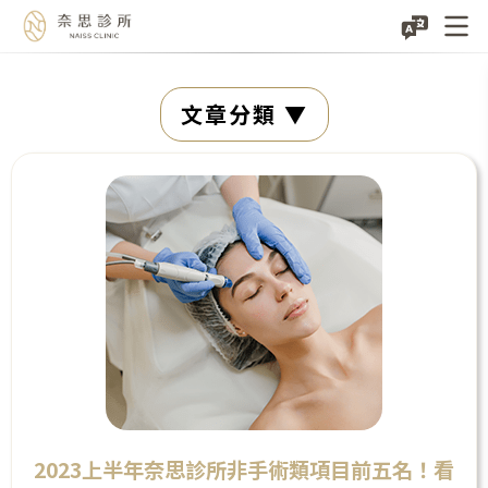
Skip
文章分類
to
content
2023上半年奈思診所非手術類項目前五名！看