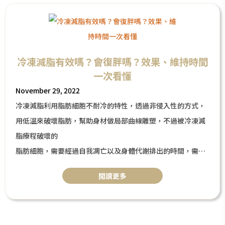
冷凍減脂有效嗎？會復胖嗎？效果、維持時間
一次看懂
November 29, 2022
冷凍減脂利用脂肪細胞不耐冷的特性，透過非侵入性的方式，
用低溫來破壞脂肪，幫助身材做局部曲線雕塑，不過被冷凍減
脂療程破壞的
脂肪細胞，需要經過自我凋亡以及身體代謝排出的時間，需要
等3個月才會顯現冷凍減脂的治療效果。
閲讀更多