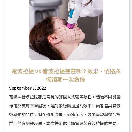
電波拉提 vs 音波拉提差在哪？效果、價格與
恢復期一次看懂
September 5, 2022
電波與音波拉提都是常見的非侵入式醫美療程，透過不同能量
作用於皮膚不同層次，達到緊緻與拉提的效果。兩者皆具有恢
復期短的特性，但在作用原理、治療深度、效果呈現與適合族
群上仍有明顯差異。本文將帶你了解電波與音波拉提的主要差
別，幫助你更清楚選擇適合自己的療程。