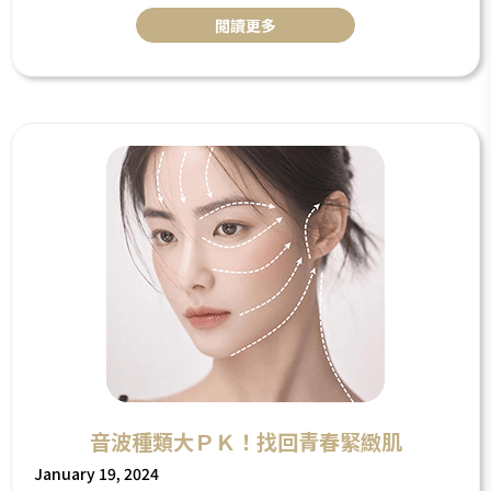
閲讀更多
音波種類大ＰＫ！找回青春緊緻肌
January 19, 2024