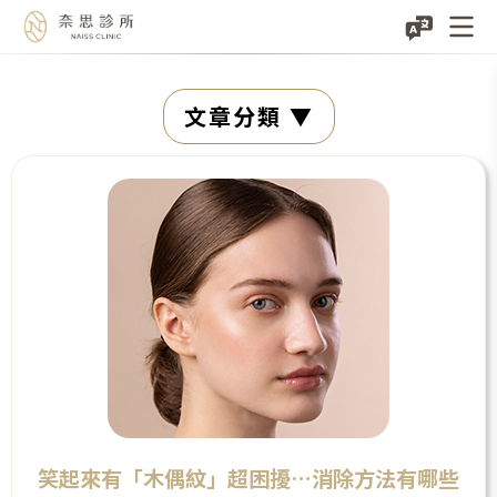
Skip
文章分類
to
content
笑起來有「木偶紋」超困擾…消除方法有哪些