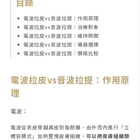
目錄
電波拉皮vs音波拉提：作用原理
電波拉皮vs音波拉提：治療對象
電波拉皮vs音波拉提：維持時間
電波拉皮vs音波拉提：儀器選擇
電波拉皮vs音波拉提：價格比較
電波拉皮vs音波拉提：作用原
理
電波：
電波從表皮穿越真皮到脂肪層，由外而內進行「立
體容積式」加熱整塊皮膚組織，
可以把皮膚組織想