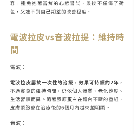
容，避免抱著嘗鮮的心態嘗試，最後不僅傷了荷
包，又達不到自己期望的改善程度。
電波拉皮vs音波拉提：維持時
間
電波：
電波拉皮屬於一次性的治療，效果可持續約2年
，
不過實際的維持時間，仍依個人體質、老化速度、
生活習慣而異。隨著膠原蛋白在體內不斷的重組，
皮膚緊緻會在治療後的6個月內越來越明顯。
音波：