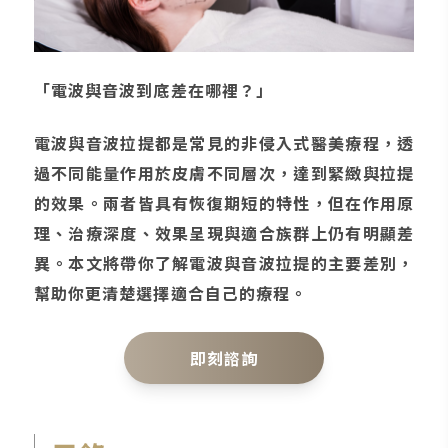
「電波與音波到底差在哪裡？」
電波與音波拉提都是常見的非侵入式醫美療程，透
過不同能量作用於皮膚不同層次，達到緊緻與拉提
的效果。兩者皆具有恢復期短的特性，但在作用原
理、治療深度、效果呈現與適合族群上仍有明顯差
異。本文將帶你了解電波與音波拉提的主要差別，
幫助你更清楚選擇適合自己的療程。
即刻諮詢