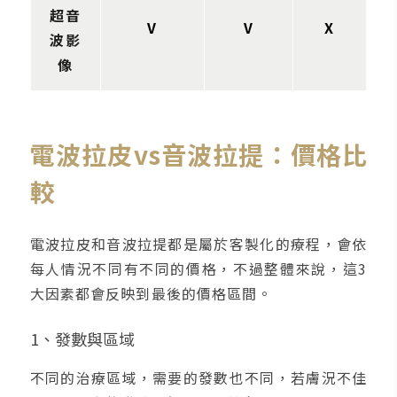
超音
V
V
X
波影
像
電波拉皮vs音波拉提：價格比
較
電波拉皮和音波拉提都是屬於客製化的療程，會依
每人情況不同有不同的價格，不過整體來說，這3
大因素都會反映到最後的價格區間。
1、發數與區域
不同的治療區域，需要的發數也不同，若膚況不佳