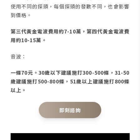
使用不同的探頭，每個探頭的發數不同，也會影響
到價格。
第三代黃金電波費用約7-10萬，第四代黃金電波費
用約10-15萬。
音波：
一條70元。30歲以下建議施打300-500條，31-50
歲建議施打500-800條，51歲以上建議施打800條
以上。
即刻諮詢