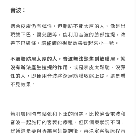
音波：
適合皮膚仍有彈性，但脂肪不能太厚的人，像是出
現雙下巴、嬰兒肥等，能利用音波的臉部拉提，改
善下巴線條，讓整體的視覺效果看起來小一號。
不過脂肪層太厚的人，音波無法聚焦到筋膜層，就
沒有辦法產生拉提的作用
，或是表皮太鬆馳、沒彈
性的人，即便用音波將深層筋膜收縮上提，還是看
不見效果。
若肌膚同時有鬆弛和下垂的問題，比較適合電波和
音波一起施打的客製化療程，但因個案狀況不同，
建議還是要與專業醫師諮詢後，再決定客製療程內