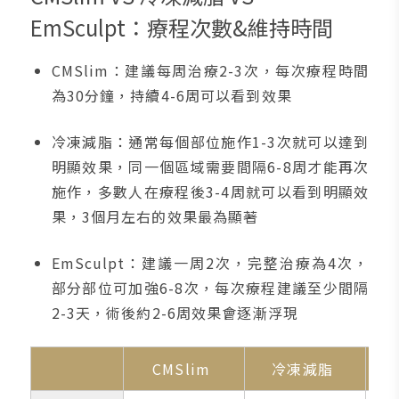
EmSculpt：療程次數&維持時間
CMSlim：建議每周治療2-3次，每次療程時間
為30分鐘，持續4-6周可以看到效果
冷凍減脂：通常每個部位施作1-3次就可以達到
明顯效果，同一個區域需要間隔6-8周才能再次
施作，多數人在療程後3-4周就可以看到明顯效
果，3個月左右的效果最為顯著
EmSculpt：建議一周2次，完整治療為4次，
部分部位可加強6-8次，每次療程建議至少間隔
2-3天，術後約2-6周效果會逐漸浮現
CMSlim
冷凍減脂
E