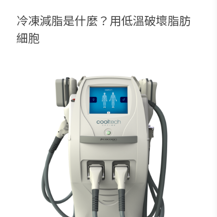
冷凍減脂是什麼？用低溫破壞脂肪
細胞