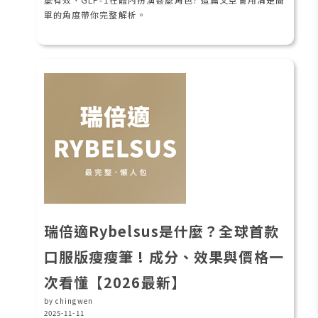
單的角度帶你完整解析。
瑞倍適Rybelsus是什麼？全球首款
口服版瘦瘦筆 ! 成分、效果與價格一
次看懂【2026最新】
by chingwen
2025-11-11