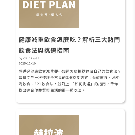
健康減重飲食怎麼吃？解析三大熱門
飲食法與挑選指南
by chingwen
2025-12-10
想透過健康飲食減重卻不知道怎麼挑選適合自己的飲食法？
這篇文章一次整理最常見的3種飲食方式：低碳飲食、地中
海飲食、321飲食法，並附上 「如何挑選」的指南，帶你
找出適合你體質與生活的那一種吃法。