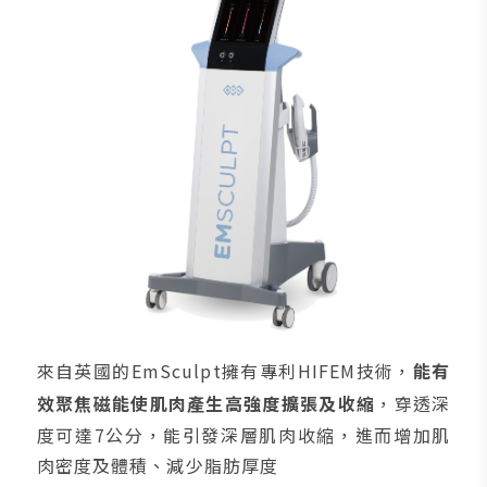
來自英國的EmSculpt擁有專利HIFEM技術，
能有
效聚焦磁能使肌肉產生高強度擴張及收縮
，穿透深
度可達7公分，能引發深層肌肉收縮，進而增加肌
肉密度及體積、減少脂肪厚度