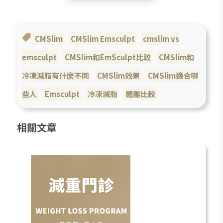
CMSlim
CMSlim Emsculpt
cmslim vs
emsculpt
CMSlim和EmSculpt比較
CMSlim和
冷凍減脂有什麼不同
CMSlim效果
CMSlim適合哪
些人
Emsculpt
冷凍減脂
體雕比較
相關文章