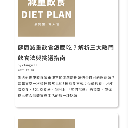
健康減重飲食怎麼吃？解析三大熱門
飲食法與挑選指南
by chingwen
2025-12-10
想透過健康飲食減重卻不知道怎麼挑選適合自己的飲食法？
這篇文章一次整理最常見的3種飲食方式：低碳飲食、地中
海飲食、321飲食法，並附上 「如何挑選」的指南，帶你
找出適合你體質與生活的那一種吃法。