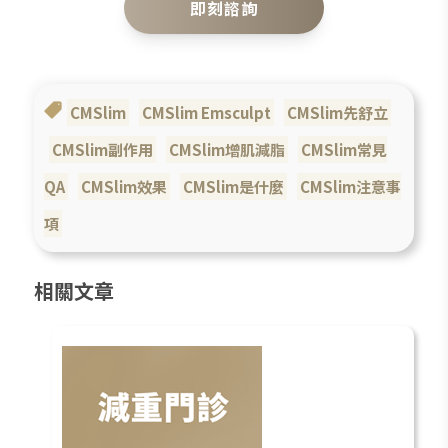
即刻諮詢
CMSlim
CMSlim Emsculpt
CMSlim先舒立
CMSlim副作用
CMSlim增肌減脂
CMSlim常見
QA
CMSlim效果
CMSlim是什麼
CMSlim注意事
項
相關文章