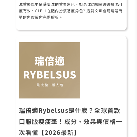
減重醫學中備受關注的重要角色。如果你想知道瘦瘦針為什
麼有效、GLP-1在體內扮演甚麼角色? 這篇文章會用清楚簡
單的角度帶你完整解析。
瑞倍適Rybelsus是什麼？全球首款
口服版瘦瘦筆 ! 成分、效果與價格一
次看懂【2026最新】