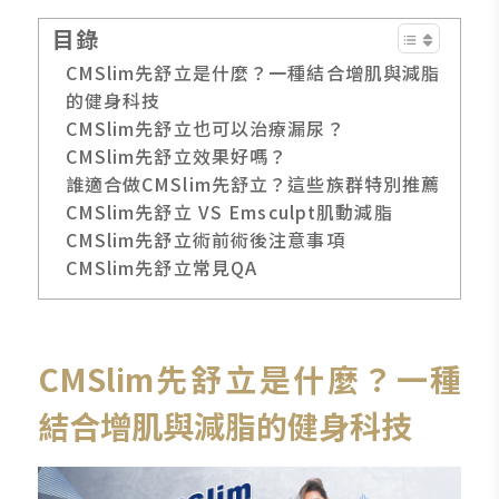
目錄
CMSlim先舒立是什麼？一種結合增肌與減脂
的健身科技
CMSlim先舒立也可以治療漏尿？
CMSlim先舒立效果好嗎？
誰適合做CMSlim先舒立？這些族群特別推薦
CMSlim先舒立 VS Emsculpt肌動減脂
CMSlim先舒立術前術後注意事項
CMSlim先舒立常見QA
CMSlim先舒立是什麼？一種
結合增肌與減脂的健身科技