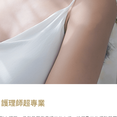
、護理師超專業