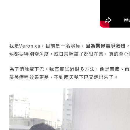
我是Veronica，目前是一名演員，
因為業界競爭激烈
候都要特別喬角度，或日常照鏡子都很在意，真的會心
為了消除雙下巴，我其實試過很多方法，像是
音波、肉
醫美療程效果更差，不到兩天雙下巴又跑出來了。