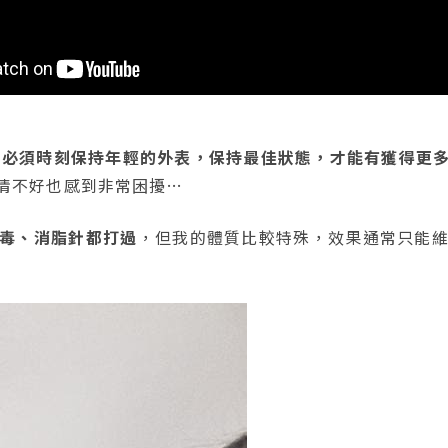
，必須時刻保持年輕的外表，保持最佳狀態，才能有獲得更
情不好也感到非常困擾…
毒、消脂針都打過
，但我的體質比較特殊，效果通常只能