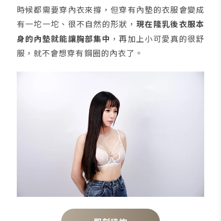
時候都需要穿內衣來撐，但穿有內墊的衣服會變成
有一坨一坨、很不自然的形狀，
現在隆乳後衣服本
身的內墊就能讓胸部集中
，再加上小可愛真的很舒
服，就不會想穿有鋼圈的內衣了。