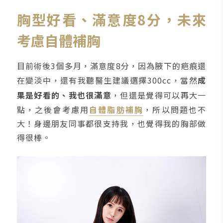
胸型好看、滿意度8分，未來
考慮自體補胸
目前術後3個多月，滿意度8分，因為腋下的疤痕還
在變淡中，還有我聽醫生建議選擇300cc，當然
成
果是好看的、我也很滿意
，但還是覺得可以再大一
點，之後會考慮用
自體脂肪補胸
，所以問題也不
大！身邊朋友同事都很支持我，也覺得我的胸部做
得很棒。