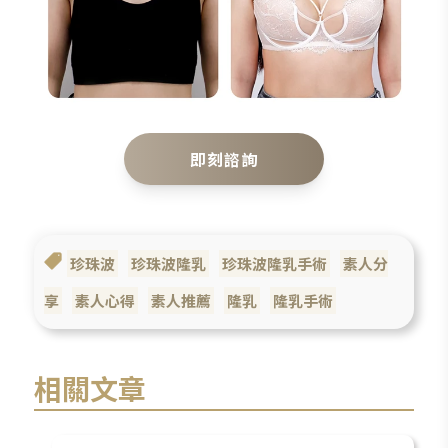
即刻諮詢
珍珠波
珍珠波隆乳
珍珠波隆乳手術
素人分
享
素人心得
素人推薦
隆乳
隆乳手術
相關文章