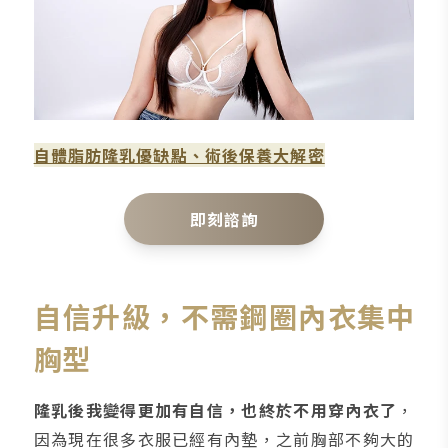
自體脂肪隆乳優缺點、術後保養大解密
即刻諮詢
自信升級，不需鋼圈內衣集中
胸型
隆乳後我變得更加有自信，也終於不用穿內衣了
，
因為現在很多衣服已經有內墊，之前胸部不夠大的