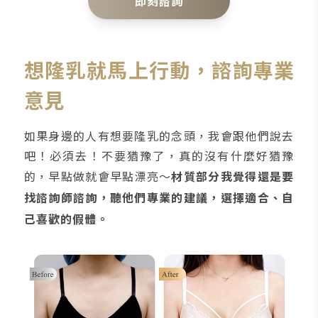
即刻諮詢
想隆乳就馬上行動，諮詢專業
意見
如果身邊的人有想要隆乳的念頭，我會跟他們說去
吧！必須去！不要猶豫了，真的沒有什麼好猶豫
的，早點做就會早點漂亮～
材質部分我覺得還是要
找諮詢師諮詢，聽他們專業的建議，選擇適合、自
己喜歡的假體。