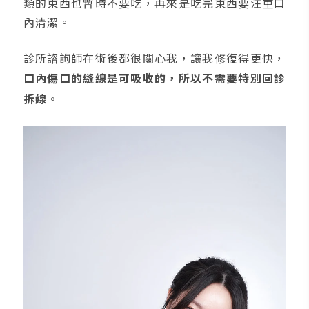
類的東西也暫時不要吃，再來是吃完東西要注重口
內清潔。
診所諮詢師在術後都很關心我，讓我修復得更快，
口內傷口的縫線是可吸收的，所以不需要特別回診
拆線
。