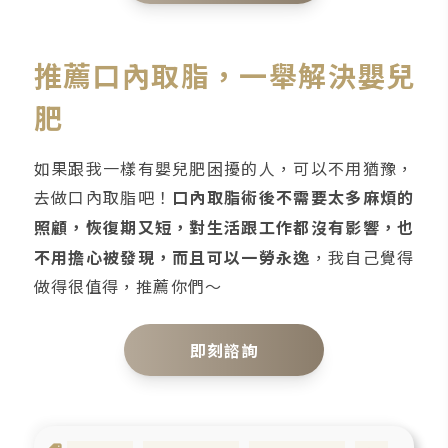
推薦口內取脂，一舉解決嬰兒
肥
如果跟我一樣有嬰兒肥困擾的人，可以不用猶豫，
去做口內取脂吧！
口內取脂術後不需要太多麻煩的
照顧，恢復期又短，對生活跟工作都沒有影響，也
不用擔心被發現，而且可以一勞永逸
，我自己覺得
做得很值得，推薦你們～
即刻諮詢