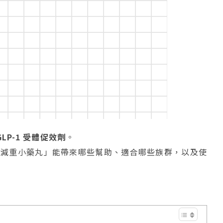
LP-1 受體促效劑
。
「減重小藥丸」能帶來哪些幫助、適合哪些族群，以及使