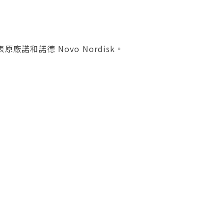
廠諾和諾德 Novo Nordisk。