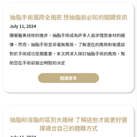
抽脂手術風險全揭密 想抽脂前必知的關鍵資訊
July 11, 2024
隨著醫美技術的進步，抽脂手術成為許多人追求理想身材的選
擇。然而，抽脂手術並非毫無風險，了解潛在的風險和後遺症
對於手術成功至關重要。本文將深入探討抽脂手術的風險，幫
助您在手術前做出明智的決定
閲讀更多
抽脂和溶脂的區別大揭秘 了解這些才能更好選
擇適合自己的體雕方式
July 11, 2024