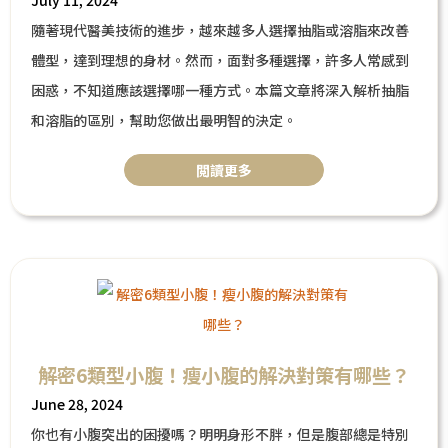
隨著現代醫美技術的進步，越來越多人選擇抽脂或溶脂來改善
體型，達到理想的身材。然而，面對多種選擇，許多人常感到
困惑，不知道應該選擇哪一種方式。本篇文章將深入解析抽脂
和溶脂的區別，幫助您做出最明智的決定。
閲讀更多
解密6類型小腹！瘦小腹的解決對策有哪些？
June 28, 2024
你也有小腹突出的困擾嗎？明明身形不胖，但是腹部總是特別