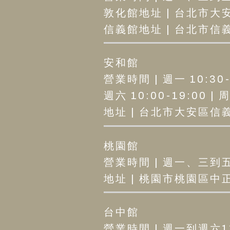
敦化館地址 | 台北市大安
信義館地址 | 台北市信義區
安和館
營業時間 | 週一 10:30-2
週六 10:00-19:00 |
地址 | 台北市大安區信義路
桃園館
營業時間 | 週一、三到五12
地址 | 桃園市桃園區中正路1
台中館
營業時間 | 週一到週六11: