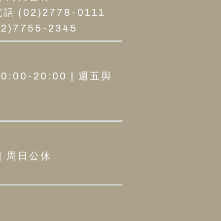
02)2778-0111
)7755-2345
0:00-20:00 | 週五與
 | 周日公休