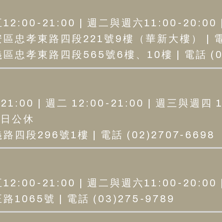
:00-21:00 | 週二與週六11:00-20:00
區忠孝東路四段221號9樓（華新大樓） | 電話 (
忠孝東路四段565號6樓、10樓 | 電話 (02
1:00 | 週二 12:00-21:00 | 週三與週四 1
 周日公休
四段296號1樓 | 電話 (02)2707-6698
:00-21:00 | 週二與週六11:00-20:00
065號 | 電話 (03)275-9789