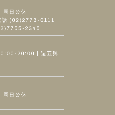
 | 周日公休
02)2778-0111
)7755-2345
0:00-20:00 | 週五與
 | 周日公休