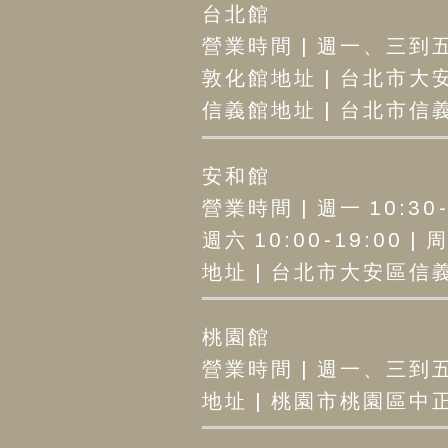
台北館
營業時間 | 週一、三到五12
敦化館地址 | 台北市大安
信義館地址 | 台北市信義區
安和館
營業時間 | 週一 10:30-2
週六 10:00-19:00 |
地址 | 台北市大安區信義路
桃園館
營業時間 | 週一、三到五12
地址 | 桃園市桃園區中正路1