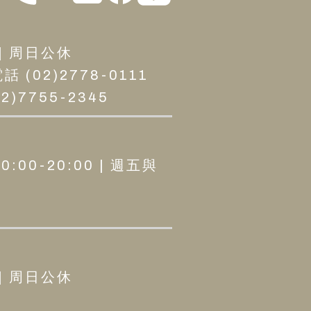
 | 周日公休
02)2778-0111
)7755-2345
0:00-20:00 | 週五與
 | 周日公休