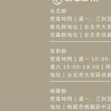
台北館
營業時間 | 週一、三到五12
敦化館地址 | 台北市大安
信義館地址 | 台北市信義區
安和館
營業時間 | 週一 10:30-2
週六 10:00-19:00 |
地址 | 台北市大安區信義路
桃園館
營業時間 | 週一、三到五12
地址 | 桃園市桃園區中正路1