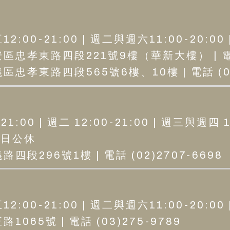
:00-21:00 | 週二與週六11:00-20:00
區忠孝東路四段221號9樓（華新大樓） | 電話 (
忠孝東路四段565號6樓、10樓 | 電話 (02
1:00 | 週二 12:00-21:00 | 週三與週四 1
 周日公休
四段296號1樓 | 電話 (02)2707-6698
:00-21:00 | 週二與週六11:00-20:00
065號 | 電話 (03)275-9789