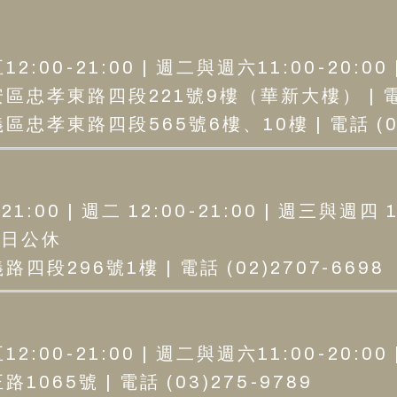
:00-21:00 | 週二與週六11:00-20:00
區忠孝東路四段221號9樓（華新大樓） | 電話 (
忠孝東路四段565號6樓、10樓 | 電話 (02
1:00 | 週二 12:00-21:00 | 週三與週四 1
 周日公休
四段296號1樓 | 電話 (02)2707-6698
:00-21:00 | 週二與週六11:00-20:00
065號 | 電話 (03)275-9789