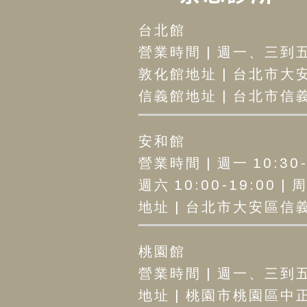
台北館
營業時間 | 週一、三到五12
敦化館地址 | 台北市大安
信義館地址 | 台北市信義區
安和館
營業時間 | 週一 10:30-2
週六 10:00-19:00 |
地址 | 台北市大安區信義路
桃園館
營業時間 | 週一、三到五12
地址 | 桃園市桃園區中正路1