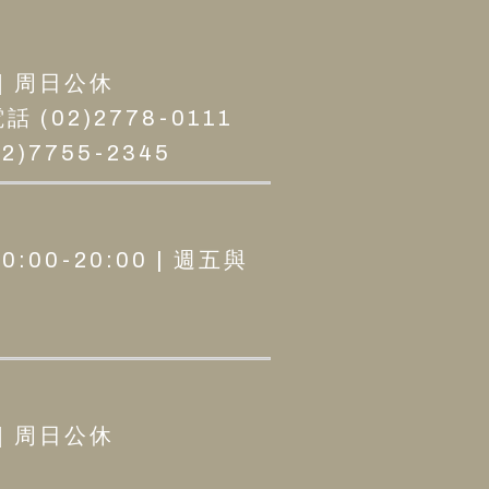
 | 周日公休
02)2778-0111
)7755-2345
0:00-20:00 | 週五與
 | 周日公休