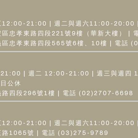
:00-21:00 | 週二與週六11:00-20:00
區忠孝東路四段221號9樓（華新大樓） | 電話 (
忠孝東路四段565號6樓、10樓 | 電話 (02
1:00 | 週二 12:00-21:00 | 週三與週四 1
 周日公休
四段296號1樓 | 電話 (02)2707-6698
:00-21:00 | 週二與週六11:00-20:00
065號 | 電話 (03)275-9789