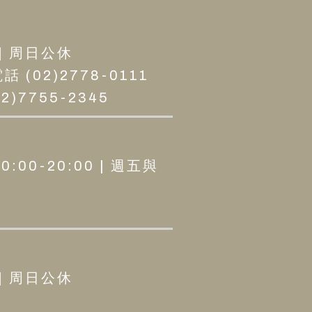
 | 周日公休
02)2778-0111
)7755-2345
0:00-20:00 | 週五與
 | 周日公休