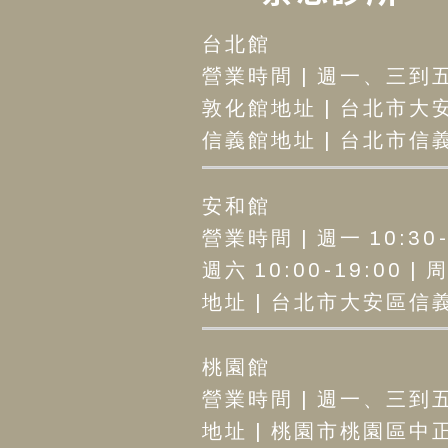
台北館
營業時間 | 週一、三到五12
敦化館地址 | 台北市大安
信義館地址 | 台北市信義區
安和館
營業時間 | 週一 10:30-2
週六 10:00-19:00 |
地址 | 台北市大安區信義路
桃園館
營業時間 | 週一、三到五12
地址 | 桃園市桃園區中正路1