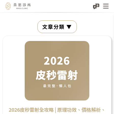
Skip
文章分類
to
content
2026皮秒雷射全攻略 | 原理功效、價格解析、