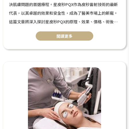
決肌膚問題的首選療程。星皮秒PQX作為皮秒雷射技術的最新
代表，以其卓越的效果和安全性，成為了醫美市場上的新寵。
這篇文章將深入探討星皮秒PQX的原理、效果、價格、術後保
養，幫助你了解這項技術，做出最適合自己的美容決策。
閲讀更多