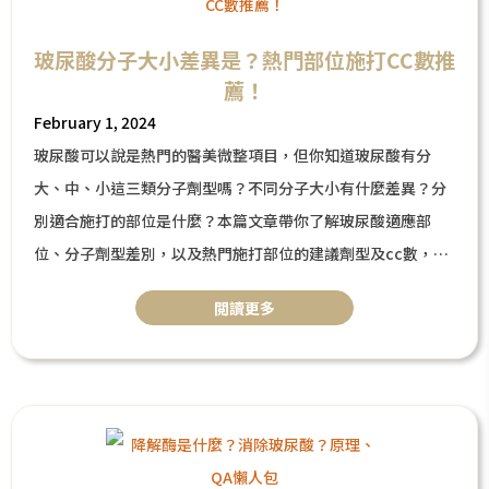
玻尿酸分子大小差異是？熱門部位施打CC數推
薦！
February 1, 2024
玻尿酸可以說是熱門的醫美微整項目，但你知道玻尿酸有分
大、中、小這三類分子劑型嗎？不同分子大小有什麼差異？分
別適合施打的部位是什麼？本篇文章帶你了解玻尿酸適應部
位、分子劑型差別，以及熱門施打部位的建議劑型及cc數，最
後比較四大玻尿酸品牌。
閲讀更多