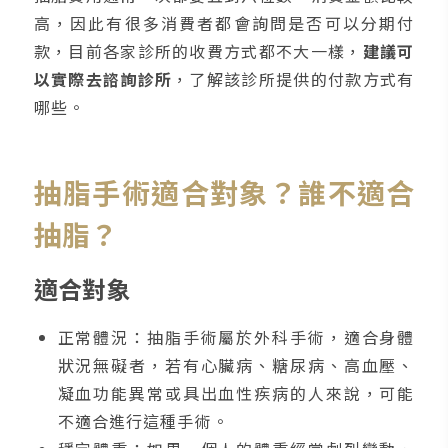
高，因此有很多消費者都會詢問是否可以分期付
款，目前各家診所的收費方式都不大一樣，
建議可
以實際去諮詢診所
，了解該診所提供的付款方式有
哪些。
抽脂手術適合對象？誰不適合
抽脂？
適合對象
正常體況：抽脂手術屬於外科手術，適合身體
狀況無礙者，若有心臟病、糖尿病、高血壓、
凝血功能異常或具出血性疾病的人來說，可能
不適合進行這種手術。