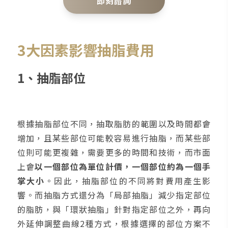
即刻諮詢
3大因素影響抽脂費用
1、抽脂部位
根據抽脂部位不同，抽取脂肪的範圍以及時間都會
增加，且某些部位可能較容易進行抽脂，而某些部
位則可能更複雜，需要更多的時間和技術，而市面
上會
以一個部位為單位計價，一個部位約為一個手
掌大小
。因此，抽脂部位的不同將對費用產生影
響。而抽脂方式還分為「局部抽脂」減少指定部位
的脂肪，與「環狀抽脂」針對指定部位之外，再向
外延伸調整曲線2種方式，根據選擇的部位方案不