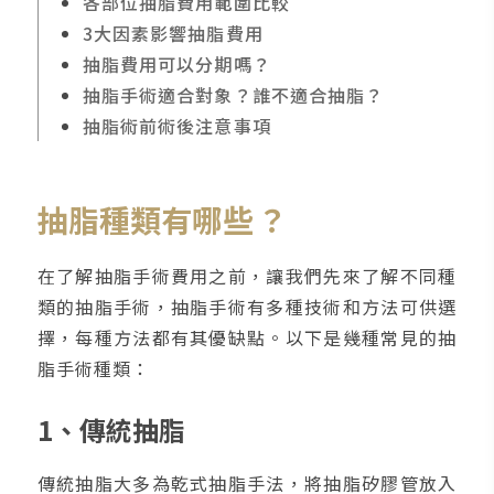
各部位抽脂費用範圍比較
3大因素影響抽脂費用
抽脂費用可以分期嗎？
抽脂手術適合對象？誰不適合抽脂？
抽脂術前術後注意事項
抽脂種類有哪些
？
在了解抽脂手術費用之前，讓我們先來了解不同種
類的抽脂手術，抽脂手術有多種技術和方法可供選
擇，每種方法都有其優缺點。以下是幾種常見的抽
脂手術種類：
1、傳統抽脂
傳統抽脂大多為乾式抽脂手法，將抽脂矽膠管放入