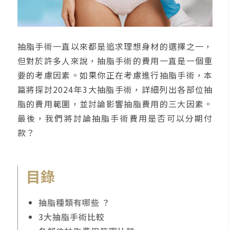
抽脂手術一直以來都是追求理想身材的選擇之一，
但對於許多人來說，抽脂手術的費用一直是一個重
要的考慮因素。如果你正在考慮進行抽脂手術，本
篇將探討2024年3大抽脂手術，詳細列出各部位抽
脂的費用範圍，並討論影響抽脂費用的三大因素。
最後，我們將討論抽脂手術費用是否可以分期付
款？
目錄
抽脂種類有哪些 ？
3大抽脂手術比較