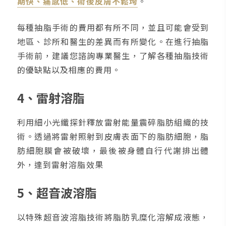
期快、痛感低、術後皮膚不鬆垮
。
每種抽脂手術的費用都有所不同，並且可能會受到
地區、診所和醫生的差異而有所變化。在進行抽脂
手術前，建議您諮詢專業醫生，了解各種抽脂技術
的優缺點以及相應的費用。
4、雷射溶脂
利用細小光纖探針釋放雷射能量震碎脂肪組織的技
術。透過將雷射照射到皮膚表面下的脂肪細胞，脂
肪細胞膜會被破壞，最後被身體自行代謝排出體
外，達到雷射溶脂效果
5、超音波溶脂
以特殊超音波溶脂技術將脂肪乳糜化溶解成液態，