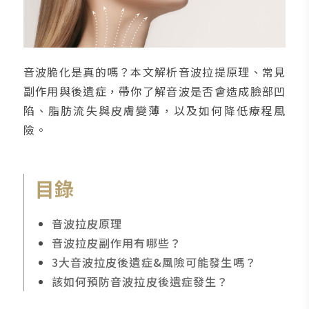
音波脆化是真的嗎？本文解析音波拉提原理、常見
副作用與後遺症，帶你了解音波是否會造成臉部凹
陷、脂肪流失與皮膚變薄，以及如何降低療程風
險。
目錄
音波拉皮原理
音波拉皮副作用有哪些？
3大音波拉皮後遺症&風險可能發生嗎？
該如何預防音波拉皮後遺症發生？