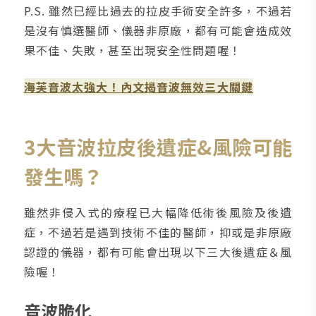
P.S. 雖然已經比過去的拉皮手術安全許多，不過若
是沒有慎選醫師、儀器非原廠，都有可能會造成效
果不佳、失敗，甚至出現安全性問題喔！
海芙音波太強大！內文揭音波無效三大關鍵
3大音波拉皮後遺症&風險可能
發生嗎？
雖然非侵入式的療程已大幅降低術後風險及後遺
症，不過若是遇到技術不佳的醫師，抑或是非原廠
認證的儀器，都有可能會出現以下三大後遺症＆風
險喔！
音波脆化