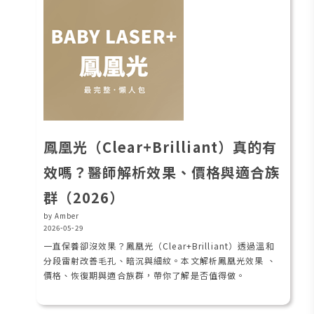
鳳凰光（Clear+Brilliant）真的有
效嗎？醫師解析效果、價格與適合族
群（2026）
by Amber
2026-05-29
一直保養卻沒效果？鳳凰光（Clear+Brilliant）透過溫和
分段雷射改善毛孔、暗沉與細紋。本文解析鳳凰光效果 、
價格、恢復期與適合族群，帶你了解是否值得做。