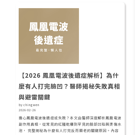
【2026 鳳凰電波後遺症解析】為什
麼有人打完臉凹？醫師揭秘失敗真相
與避雷關鍵
by chingwen
2026-02-26
擔心鳳凰電波後遺症或失敗？本文由醫師深度解析鳳凰電波
副作用真相，從常見的紅腫乾癢到罕見的臉部凹陷與燙傷水
泡， 完整揭秘為什麼有人打完反而顯老的關鍵原因。內容