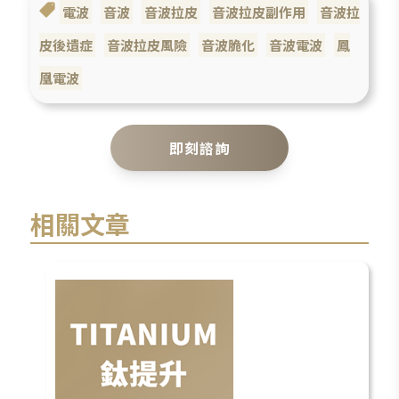
電波
音波
音波拉皮
音波拉皮副作用
音波拉
皮後遺症
音波拉皮風險
音波脆化
音波電波
鳳
凰電波
即刻諮詢
相關文章