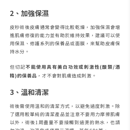
2、加強保濕
皮秒術後皮膚通常會變得比較乾燥，加強保濕會增
進肌膚修復的能力並有助於維持效果，建議可以使
用保濕、修護系列的保養品或面膜，來幫助皮膚保
持水分。
但切記
不能使用具有美白功效或刺激性(酸類/酒
精)的保養品
，才不會對肌膚造成刺激。
3、溫和清潔
術後需使用溫和的清潔方式，以避免過度刺激。除
了選用較單純的清潔產品並注意不要用力摩擦肌膚
以外，術後1周盡量不要接觸到過燙的熱水，也請