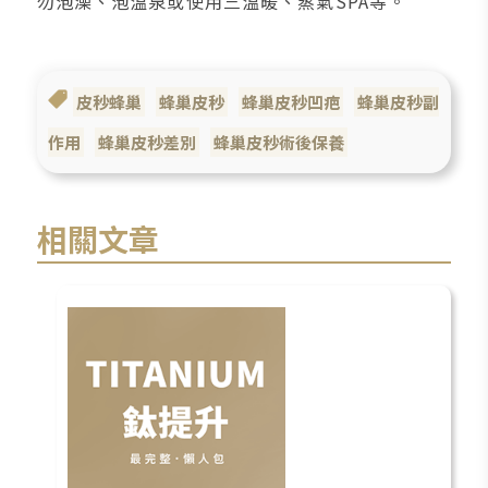
勿泡澡、泡溫泉或使用三溫暖、蒸氣SPA等。
皮秒蜂巢
蜂巢皮秒
蜂巢皮秒凹疤
蜂巢皮秒副
作用
蜂巢皮秒差別
蜂巢皮秒術後保養
相關文章