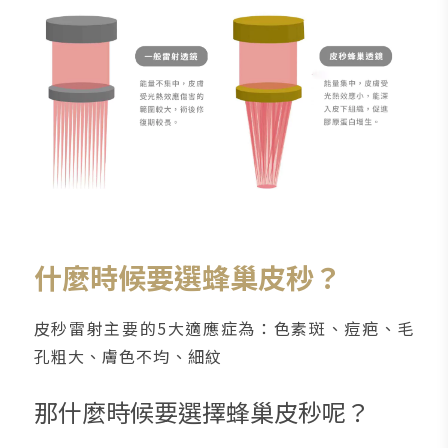
什麼時候要選蜂巢皮秒？
皮秒雷射主要的5大適應症為：色素斑、痘疤、毛
孔粗大、膚色不均、細紋
那什麼時候要選擇蜂巢皮秒呢？