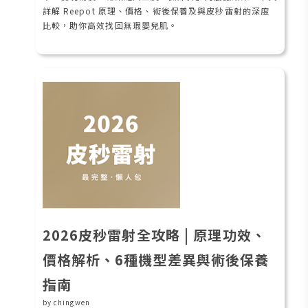
詳解 Reepot 原理、價格、術後保養及與皮秒雷射的深度
比較，助你高效找回無瑕嬰兒肌。
2026皮秒雷射全攻略 | 原理功效、
價格解析、6種機型差異與術後保養
指南
by chingwen