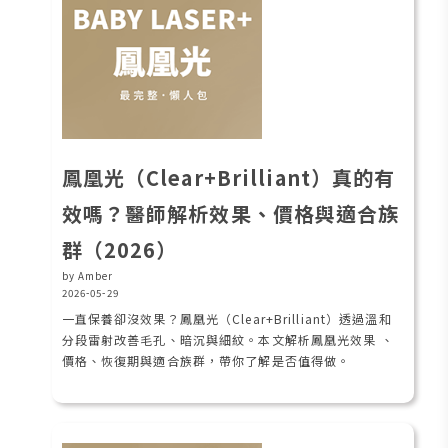
鳳凰光（Clear+Brilliant）真的有
效嗎？醫師解析效果、價格與適合族
群（2026）
by Amber
2026-05-29
一直保養卻沒效果？鳳凰光（Clear+Brilliant）透過溫和
分段雷射改善毛孔、暗沉與細紋。本文解析鳳凰光效果 、
價格、恢復期與適合族群，帶你了解是否值得做。