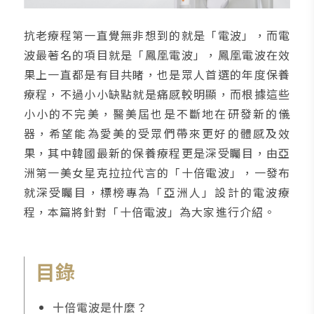
抗老療程第一直覺無非想到的就是「電波」，而電
波最著名的項目就是「鳳凰電波」，鳳凰電波在效
果上一直都是有目共睹，也是眾人首選的年度保養
療程，不過小小缺點就是痛感較明顯，而根據這些
小小的不完美，醫美屆也是不斷地在研發新的儀
器，希望能為愛美的受眾們帶來更好的體感及效
果，其中韓國最新的保養療程更是深受矚目，由亞
洲第一美女星克拉拉代言的「十倍電波」，一發布
就深受矚目，標榜專為「亞洲人」設計的電波療
程，本篇將針對「十倍電波」為大家進行介紹。
目錄
十倍電波是什麼？