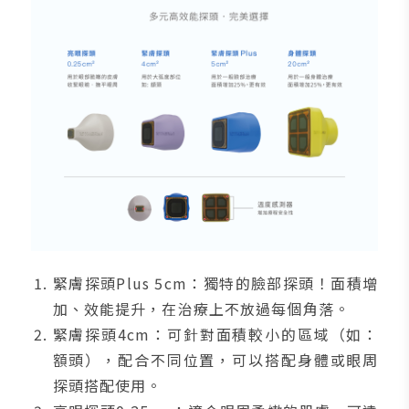
緊膚探頭Plus 5cm：獨特的臉部探頭！面積增
加、效能提升，在治療上不放過每個角落。
緊膚探頭4cm：可針對面積較小的區域（如：
額頭），配合不同位置，可以搭配身體或眼周
探頭搭配使用。