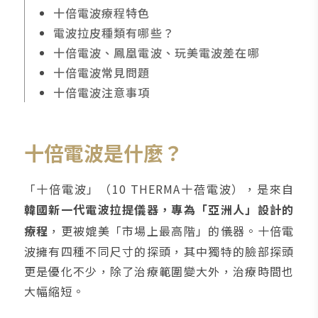
十倍電波療程特色
電波拉皮種類有哪些？
十倍電波、鳳凰電波、玩美電波差在哪
十倍電波常見問題
十倍電波注意事項
十倍電波是什麼？
「十倍電波」（10 THERMA十蓓電波），是來自
韓國新一代電波拉提儀器，專為「亞洲人」設計的
療程
，更被媲美「市場上最高階」的儀器。十倍電
波擁有四種不同尺寸的探頭，其中獨特的臉部探頭
更是優化不少，除了治療範圍變大外，治療時間也
大幅縮短。