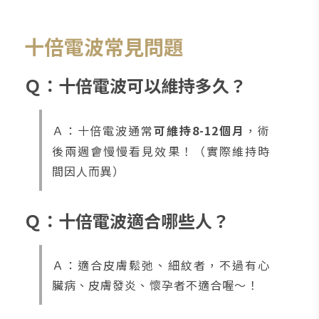
十倍電波常見問題
Ｑ：十倍電波可以維持多久？
Ａ：十倍電波通常
可維持8-12個月
，術
後兩週會慢慢看見效果！（實際維持時
間因人而異）
Ｑ：十倍電波適合哪些人？
Ａ：適合皮膚鬆弛、細紋者，不過有心
臟病、皮膚發炎、懷孕者不適合喔～！