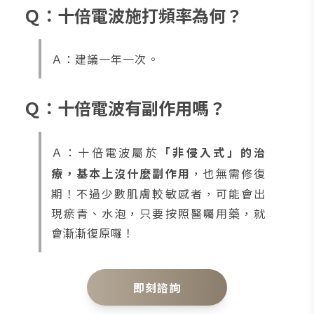
Ｑ：十倍電波施打頻率為何？
Ａ：建議一年一次。
Ｑ：十倍電波有副作用嗎？
Ａ：十倍電波屬於
「非侵入式」的治
療，基本上沒什麼副作用
，也無需修復
期！不過少數肌膚較敏感者，可能會出
現瘀青、水泡，只要按照醫囑用藥，就
會漸漸復原囉！
即刻諮詢