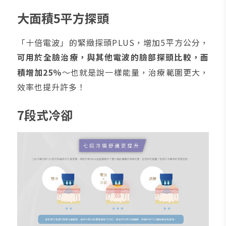
大面積5平方探頭
「十倍電波」的緊緻探頭PLUS，增加5平方公分，
可用於全臉治療，與其他電波的臉部探頭比較，面
積增加25％
～也就是說一樣能量，治療範圍更大，
效率也提升許多！
7段式冷卻