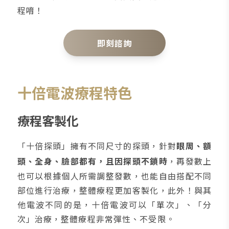
程唷！
即刻諮詢
十倍電波療程特色
療程客製化
「十倍探頭」擁有不同尺寸的探頭，針對
眼周、額
頭、全身、臉部都有，且因探頭不鎖時
，再發數上
也可以根據個人所需調整發數，也能自由搭配不同
部位進行治療，整體療程更加客製化，此外！與其
他電波不同的是，十倍電波可以「單次」、「分
次」治療，整體療程非常彈性、不受限。