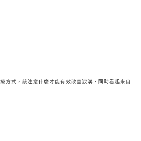
治療方式，該注意什麼才能有效改善淚溝，同時看起來自