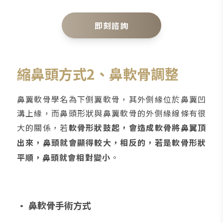
即刻諮詢
縮鼻頭方式2、鼻軟骨調整
鼻翼軟骨學名為下側翼軟骨，其外側緣位於鼻翼凹
溝上緣，而鼻頭形狀與鼻翼軟骨的外側緣線條有很
大的關係，若
軟骨形狀鼓起，會造成軟骨將鼻翼頂
出來，鼻頭就會顯得較大，相反的，若是軟骨形狀
平順，鼻頭就會相對變小
。
• 鼻軟骨手術方式