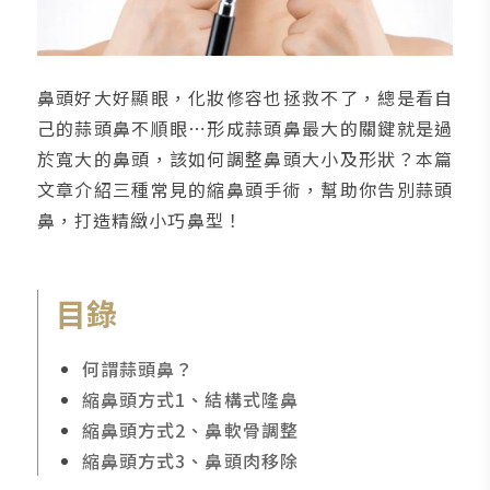
鼻頭好大好顯眼，化妝修容也拯救不了，總是看自
己的蒜頭鼻不順眼⋯形成蒜頭鼻最大的關鍵就是過
於寬大的鼻頭，該如何調整鼻頭大小及形狀？本篇
文章介紹三種常見的縮鼻頭手術，幫助你告別蒜頭
鼻，打造精緻小巧鼻型！
目錄
何謂蒜頭鼻？
縮鼻頭方式1、結構式隆鼻
縮鼻頭方式2、鼻軟骨調整
縮鼻頭方式3、鼻頭肉移除