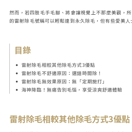
然而，若四肢毛手毛腳、將會讓視覺上不那麼美觀，所
的雷射除毛號稱可以輕鬆達到永久除毛，但有些愛美人
目錄
雷射除毛相較其他除毛方式3優點
雷射除毛不舒適原因：選錯時間除！
雷射除毛無效果原因：無「定期施打」
海神降臨！無痛告別毛惱，享受涼爽舒適體驗
雷射除毛相較其他除毛方式3優點