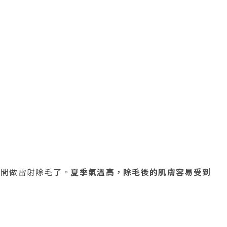
時間做雷射除毛了。
夏季氣溫高，除毛後的肌膚容易受到