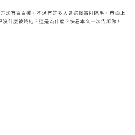
，方式有百百種，不過有許多人會選擇雷射除毛，市面上
乎沒什麼被終結？這是為什麼？快看本文一次告訴你！