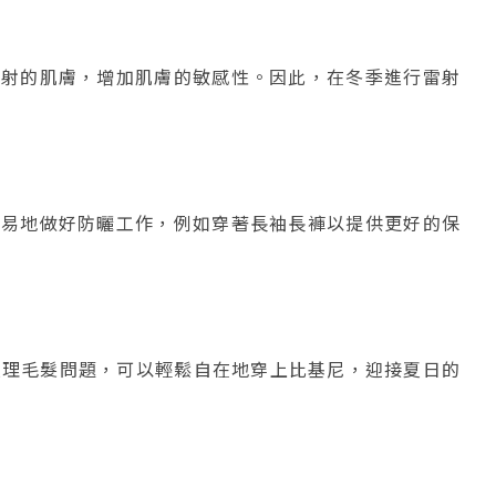
雷射的肌膚，增加肌膚的敏感性。因此，在冬季進行雷射
容易地做好防曬工作，例如穿著長袖長褲以提供更好的保
處理毛髮問題，可以輕鬆自在地穿上比基尼，迎接夏日的