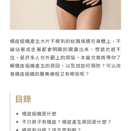
橘皮組織產生大片不規則的紋路堆積在身體上，不
論站著或坐著都會明顯的顯露出來，想遮也遮不
住，是許多人在外觀上的煩惱。本篇文章將帶你了
解橘皮組織產生的原因，以及該如何預防？可以改
善橘皮組織的醫美療程又有哪些呢？
目錄
橘皮組織是什麼
不只胖子有橘皮？橘皮產生原因是什麼？
橘皮有分級？該怎麼判斷？