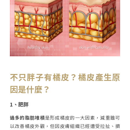
不只胖子有橘皮？橘皮產生原
因是什麼？
1、肥胖
過多的脂肪堆積
是形成橘皮的一大因素，減重雖可
以改善橘皮外觀，但因皮膚組織已經遭受拉扯、擠