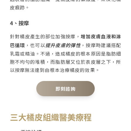
皮痕跡。
4、按摩
針對橘皮產生的部位加強按摩，
增加皮膚血液和淋
巴循環
，也可以
提升皮膚的彈性
，按摩時建議搭配
乳霜或精油。不過，造成橘皮的根本原因是脂肪細
胞不均勻的堆積，而脂肪層又位於表皮層之下，所
以按摩無法達到由根本治療橘皮的效果。
即刻諮詢
三大橘皮組織醫美療程