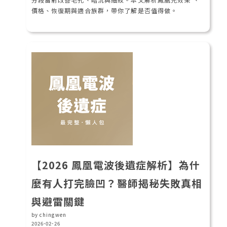
價格、恢復期與適合族群，帶你了解是否值得做。
【2026 鳳凰電波後遺症解析】為什
麼有人打完臉凹？醫師揭秘失敗真相
與避雷關鍵
by chingwen
2026-02-26