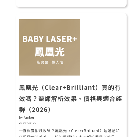
鳳凰光（Clear+Brilliant）真的有
效嗎？醫師解析效果、價格與適合族
群（2026）
by Amber
2026-05-29
一直保養卻沒效果？鳳凰光（Clear+Brilliant）透過溫和
分段雷射改善毛孔、暗沉與細紋。本文解析鳳凰光效果 、