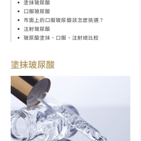
塗抹玻尿酸
口服玻尿酸
市面上的口服玻尿酸該怎麼挑選？
注射玻尿酸
玻尿酸塗抹、口服、注射總比較
塗抹玻尿酸