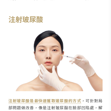
注射玻尿酸
注射玻尿酸是最快速獲取玻尿酸的方式
，可針對局
部問題做改善，像是注射玻尿酸在臉部凹陷處，解