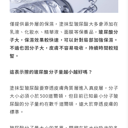
僅提供最外層的保濕，塗抹型玻尿酸大多會添加在
乳液、化妝水、精華液、面膜等保養品，
玻尿酸分
子大，保濕效果較快速，可以針對局部加強保濕。
不過也因分子大，皮膚不容易吸收，持續時間較短
暫。
這表示擦的玻尿酸分子量越小越好嗎？
塗抹型玻尿酸要穿透皮膚角質層進入真皮層，分子
大小必須小於500道爾頓，但目前已知最小分子玻
尿酸的分子量約在數千道爾頓，遠大於穿透皮膚的
標準。
玻尿酸分子量大小的差異，關鍵在於水分吸收的多