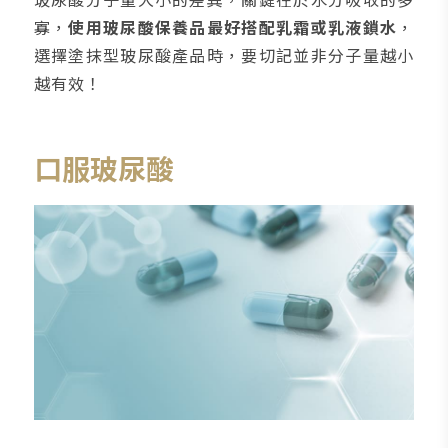
寡，
使用玻尿酸保養品最好搭配乳霜或乳液鎖水
，
選擇塗抹型玻尿酸產品時，要切記並非分子量越小
越有效！
口服玻尿酸