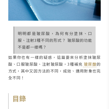
明明都是玻尿酸，為何有分塗抹、口
服、注射3種不同的形式？ 玻尿酸的功能
不是都一樣嗎？
如果你也有一樣的疑惑，這篇要來分析塗抹玻尿
酸、口服玻尿酸、注射玻尿酸，3種補充
玻尿酸
的
方式，其中又因方法的不同，成效、適用對象也完
全不同！
目錄