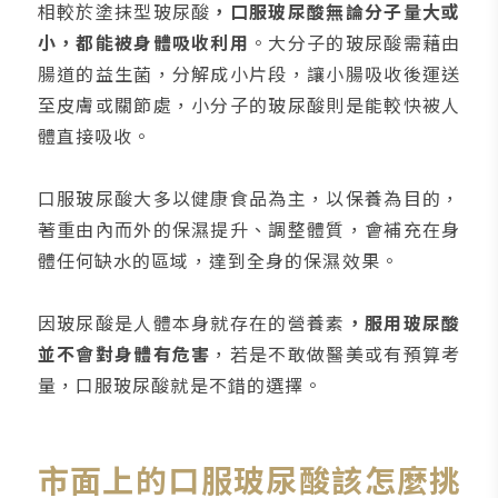
相較於塗抹型玻尿酸
，口服玻尿酸無論分子量大或
小，都能被身體吸收利用
。大分子的玻尿酸需藉由
腸道的益生菌，分解成小片段，讓小腸吸收後運送
至皮膚或關節處，小分子的玻尿酸則是能較快被人
體直接吸收。
口服玻尿酸大多以健康食品為主，以保養為目的，
著重由內而外的保濕提升、調整體質，會補充在身
體任何缺水的區域，達到全身的保濕效果。
因玻尿酸是人體本身就存在的營養素
，服用玻尿酸
並不會對身體有危害
，若是不敢做醫美或有預算考
量，口服玻尿酸就是不錯的選擇。
市面上的口服玻尿酸該怎麼挑