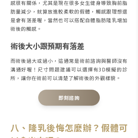
感很有關係，尤其是現在很多女生健身導致胸前脂
肪量減少，就算放進較柔軟的假體，觸感跟理想還
是會有落差喔，當然也可以搭配自體脂肪隆乳增加
術後的觸感。
術後大小跟預期有落差
而術後過大或過小，這通常是術前諮詢與醫師沒有
溝通好喔！尺寸問題建議可以選擇有3D模擬的診
所，讓你在術前可以清楚了解術後的外觀樣貌。
即刻諮詢
八、隆乳後悔怎麼辦？假體可