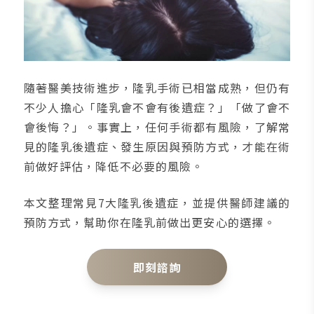
隨著醫美技術進步，隆乳手術已相當成熟，但仍有
不少人擔心「隆乳會不會有後遺症？」「做了會不
會後悔？」。事實上，任何手術都有風險，了解常
見的隆乳後遺症、發生原因與預防方式，才能在術
前做好評估，降低不必要的風險。
本文整理常見7大隆乳後遺症，並提供醫師建議的
預防方式，幫助你在隆乳前做出更安心的選擇。
即刻諮詢