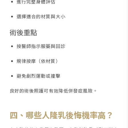
進行完整身體評估
選擇適合的材質與大小
術後重點
按醫師指示服藥與回診
規律按摩（依材質）
避免劇烈運動或撞擊
良好的術後照護可有效降低併發症風險。
四、哪些人隆乳後悔機率高？