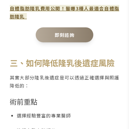
自體脂肪隆乳費用公開！醫曝3種人最適合自體脂
肪隆乳
即刻諮詢
三、如何降低隆乳後遺症風險
其實大部分隆乳後遺症是可以透過正確選擇與照護
降低的：
術前重點
選擇經驗豐富的專業醫師