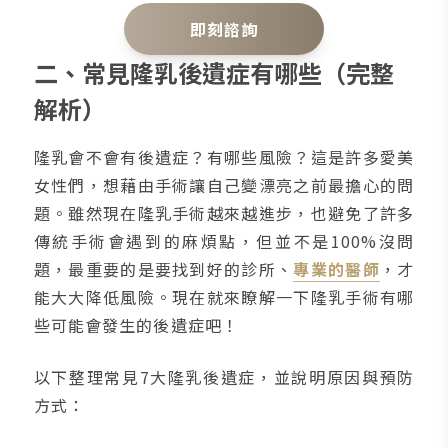
即刻諮詢
二、常見隆乳後遺症有哪些（完整
解析）
隆乳會不會有後遺症？有哪些風險？這是許多愛美
女性們，想藉由手術讓自己變漂亮之前最擔心的問
題。雖然現在隆乳手術越來越進步，也避免了許多
傳統手術會遇到的麻煩點，但並不是100%沒問
題，最重要的是要找到好的診所、
專業的醫師
，才
能大大降低風險。現在就來瞭解一下隆乳手術有哪
些可能會發生的後遺症吧！
以下整理常見7大隆乳後遺症，並說明原因與預防
方式：