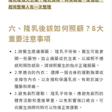
超完整懶人包一次整理
六、隆乳後該如何照顧？8大
重要注意事項
1.按醫生建議服藥： 隆乳手術後，醫生可能會
開一些藥物，如止痛藥或抗生素，以減輕不適
感和預防感染，請按照醫生的指示正確服藥。
2.穿適合的內衣： 選擇一個合身的運動胸罩或
支撐性內衣，以支撐和保護乳房，有助於減少
腫脹和疼痛。
3.避免劇烈運動： 隆乳手術後，應避免劇烈的
體育活動和重複舉重，以免影響傷口癒合。可
向醫生詢問何時可以恢復正常運動。