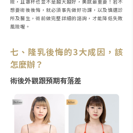
險，且罩杯也並不是越大越好，美感最重要！若不
想要術後後悔，就必須事先做好功課，以及慎選診
所及醫生，術前做完整詳細的諮詢，才能降低失敗
風險喔。
七、隆乳後悔的3大成因，該
怎麼辦？
術後外觀跟預期有落差