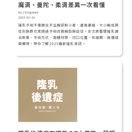
魔滴、曼陀、柔滴差異一次看懂
by chingwen
2025-02-26
隆乳手術不僅適合天生胸部較小者，產後萎縮、大小胸或跨
性別族群也常透過手術改善胸型與自信。本文將整理隆乳適
合對象、手術方式、假體材質、切口位置、恢復期、後遺症
與費用，帶你了解2025最新隆乳資訊。