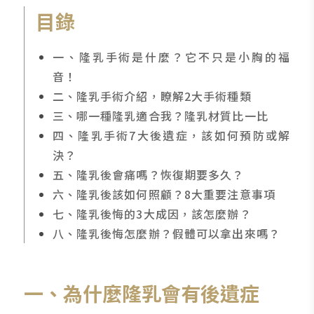
目錄
一、隆乳手術是什麼？它不只是小胸的福
音！
二、隆乳手術介紹，瞭解2大手術種類
三、哪一種隆乳適合我？隆乳材質比一比
四、隆乳手術7大後遺症，該如何預防或解
決？
五、隆乳後會痛嗎？恢復期要多久？
六、隆乳後該如何照顧？8大重要注意事項
七、隆乳後悔的3大成因，該怎麼辦？
八、隆乳後悔怎麼辦？假體可以拿出來嗎？
一、為什麼隆乳會有後遺症