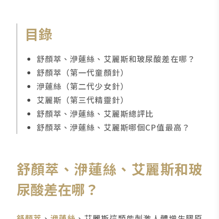
目錄
舒顏萃、洢蓮絲、艾麗斯和玻尿酸差在哪？
舒顏萃（第一代童顏針）
洢蓮絲（第二代少女針）
艾麗斯（第三代精靈針）
舒顏萃、洢蓮絲、艾麗斯總評比
舒顏萃、洢蓮絲、艾麗斯哪個CP值最高？
舒顏萃、洢蓮絲、艾麗斯和玻
尿酸差在哪？
舒顏萃
、
洢蓮絲
、艾麗斯這類能刺激人體增生膠原