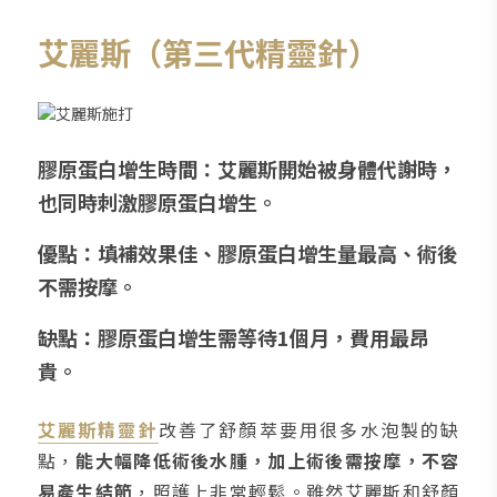
艾麗斯（第三代精靈針）
膠原蛋白增生時間：艾麗斯開始被身體代謝時，
也同時刺激膠原蛋白增生。
優點：填補效果佳、膠原蛋白增生量最高、術後
不需按摩。
缺點：膠原蛋白增生需等待1個月，費用最昂
貴。
艾麗斯精靈針
改善了舒顏萃要用很多水泡製的缺
點，
能大幅降低術後水腫，加上術後需按摩，不容
易產生結節
，照護上非常輕鬆。雖然艾麗斯和舒顏