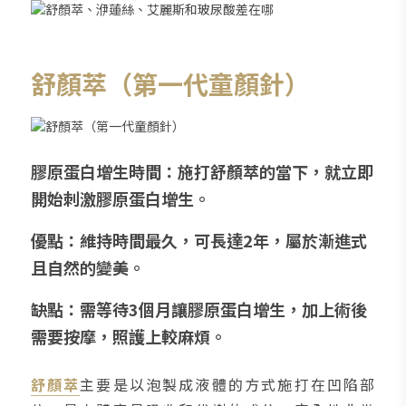
舒顏萃（第一代童顏針）
膠原蛋白增生時間：施打舒顏萃的當下，就立即
開始刺激膠原蛋白增生。
優點：維持時間最久，可長達2年，屬於漸進式
且自然的變美。
缺點：需等待3個月讓膠原蛋白增生，加上術後
需要按摩，照護上較麻煩。
舒顏萃
主要是以泡製成液體的方式施打在凹陷部