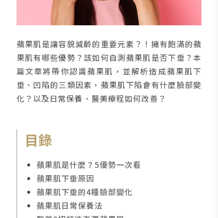
蘋果肌是讓容貌減齡的重要元素？！擁有飽滿的蘋
果肌有哪些優勢？該如何自測蘋果肌是否下垂？本
篇文章將帶你認識蘋果肌，並解析造成蘋果肌下
垂、凹陷的三類因素，蘋果肌下陷會有什麼臉部變
化？以及日常保養、醫美療程如何改善？
目錄
蘋果肌是什麼？5優勢一次看
蘋果肌下垂原因
蘋果肌下垂的4種臉部變化
蘋果肌日常保養法