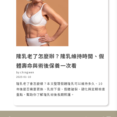
隆乳老了怎麼辦？隆乳維持時間、假
體壽命與術後保養一次看
by chingwen
2025-01-10
隆乳老了會怎麼樣？本文整理假體隆乳可以維持多久、10
年後是否需要更換、乳房下垂、假體破裂、硬化與定期檢查
重點，幫助你了解隆乳術後長期照護。