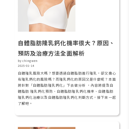
自體脂肪隆乳鈣化機率很大？原因、
預防及治療方法全面解析
by chingwen
2025-01-14
自體隆乳風險大嗎？想要透過自體脂肪進行隆乳，卻又擔心
有隆乳鈣化的風險嗎？而隆乳鈣化的原因又是什麼呢？本篇
將針對「自體脂肪隆乳鈣化」下去做分析 ，內容將提及自
體脂肪 隆乳鈣化預防、自體脂肪隆乳鈣化機率、自體脂肪
隆乳鈣化治療以及自體脂肪隆乳鈣化判斷方式，接下來一起
了解吧。