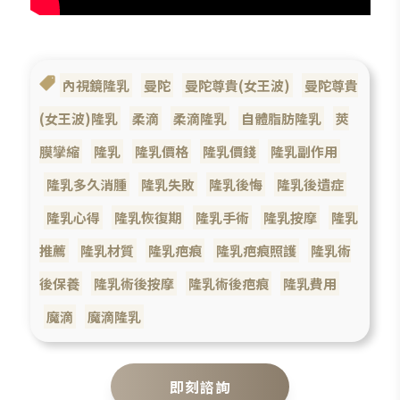
內視鏡隆乳
曼陀
曼陀尊貴(女王波)
曼陀尊貴
(女王波)隆乳
柔滴
柔滴隆乳
自體脂肪隆乳
莢
膜攣縮
隆乳
隆乳價格
隆乳價錢
隆乳副作用
隆乳多久消腫
隆乳失敗
隆乳後悔
隆乳後遺症
隆乳心得
隆乳恢復期
隆乳手術
隆乳按摩
隆乳
推薦
隆乳材質
隆乳疤痕
隆乳疤痕照護
隆乳術
後保養
隆乳術後按摩
隆乳術後疤痕
隆乳費用
魔滴
魔滴隆乳
即刻諮詢