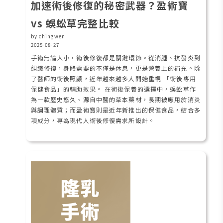
加速術後修復的秘密武器？盈術寶
vs 蜈蚣草完整比較
by chingwen
2025-08-27
手術無論大小，術後修復都是關鍵環節。從消腫、抗發炎到
組織修復，身體需要的不僅是休息，更是營養上的補充。除
了醫師的術後照顧，近年越來越多人開始重視 「術後專用
保健食品」的輔助效果。 在術後保養的選擇中，蜈蚣草作
為一款歷史悠久、源自中醫的草本藥材，長期被應用於消炎
與調理體質；而盈術寶則是近年新推出的保健食品，結合多
項成分，專為現代人術後修復需求所設計。