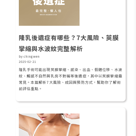
隆乳後遺症有哪些？7大風險、莢膜
攣縮與水波紋完整解析
by chingwen
2025-02-21
隆乳手術可能出現莢膜攣縮、感染、出血、假體位移、水波
紋、觸感不自然與乳房不對稱等後遺症，其中以莢膜攣縮最
常見。本篇解析7大風險、成因與預防方式，幫助你了解術
前評估重點。