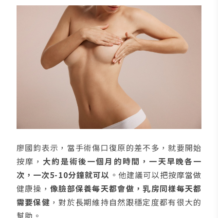
廖國鈞表示，當手術傷口復原的差不多，就要開始
按摩，
大約是術後一個月的時間，一天早晚各一
次，一次5-10分鐘就可以
。他建議可以把按摩當做
健康操，
像臉部保養每天都會做，乳房同樣每天都
需要保健
，對於長期維持自然跟穩定度都有很大的
幫助。